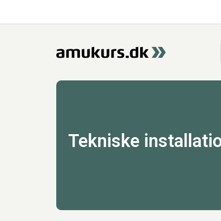
Tekniske installati