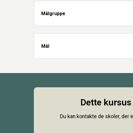
Målgruppe
Mål
Dette kursus 
Du kan kontakte de skoler, der e