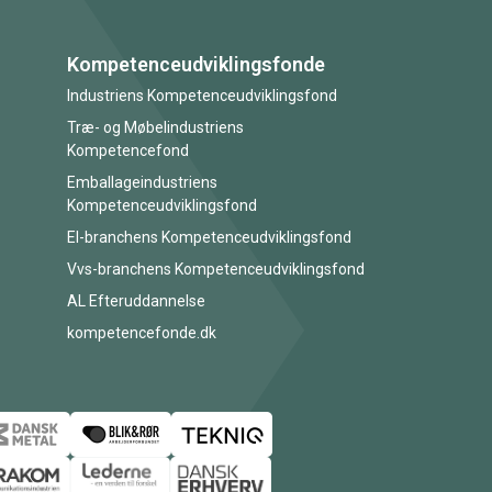
Kompetenceudviklingsfonde
Industriens Kompetenceudviklingsfond
Træ- og Møbelindustriens
Kompetencefond
Emballageindustriens
Kompetenceudviklingsfond
El-branchens Kompetenceudviklingsfond
Vvs-branchens Kompetenceudviklingsfond
AL Efteruddannelse
kompetencefonde.dk