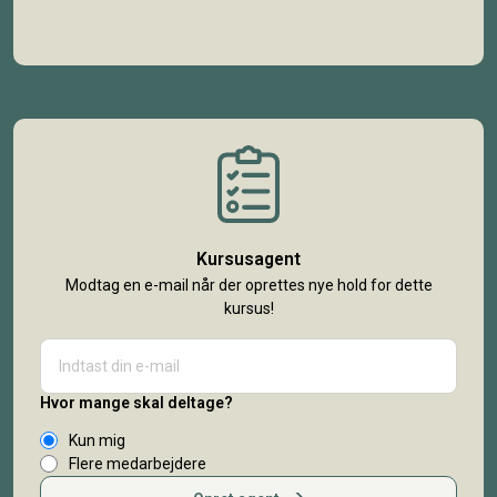
Kursusagent
Modtag en e-mail når der oprettes nye hold for dette
kursus!
Hvor mange skal deltage?
Kun mig
Flere medarbejdere