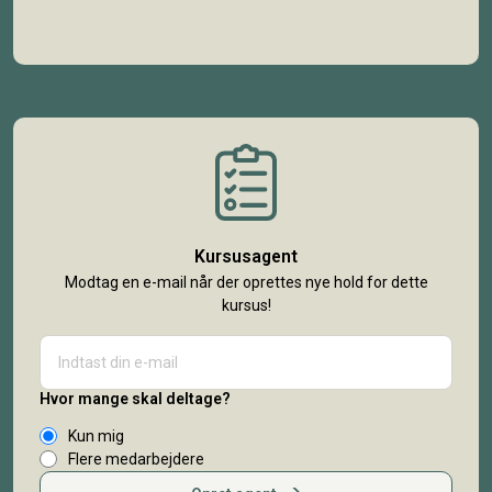
Kursusagent
Modtag en e-mail når der oprettes nye hold for dette
kursus!
Hvor mange skal deltage?
Kun mig
Flere medarbejdere