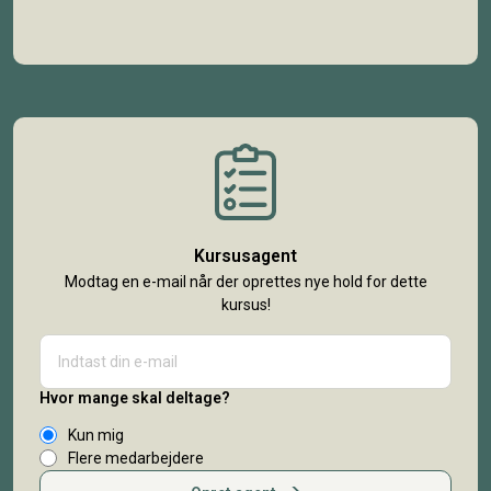
Kursusagent
Modtag en e-mail når der oprettes nye hold for dette
kursus!
Hvor mange skal deltage?
Kun mig
Flere medarbejdere