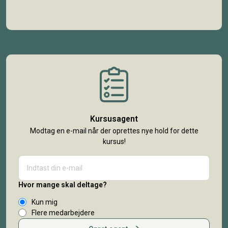
Kursusagent
Modtag en e-mail når der oprettes nye hold for dette
kursus!
Hvor mange skal deltage?
Kun mig
Flere medarbejdere