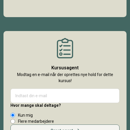
Kursusagent
Modtag en e-mail når der oprettes nye hold for dette
kursus!
Hvor mange skal deltage?
Kun mig
Flere medarbejdere