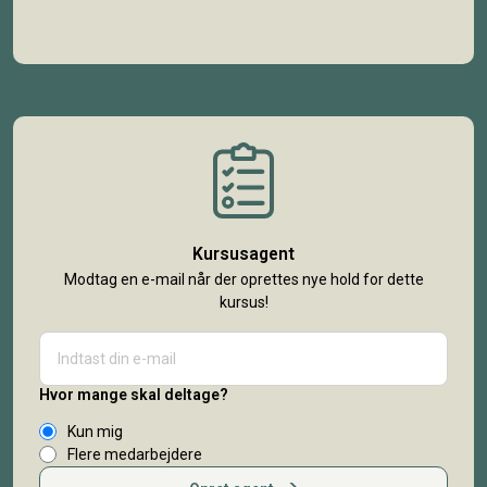
Kursusagent
Modtag en e-mail når der oprettes nye hold for dette
kursus!
Hvor mange skal deltage?
Kun mig
Flere medarbejdere