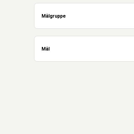
Målgruppe
Mål