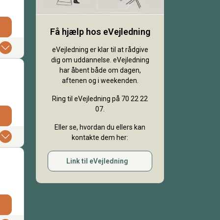
Få hjælp hos eVejledning
eVejledning er klar til at rådgive
dig om uddannelse. eVejledning
har åbent både om dagen,
aftenen og i weekenden.
Ring til eVejledning på 70 22 22
07.
Eller se, hvordan du ellers kan
kontakte dem her:
Link til eVejledning