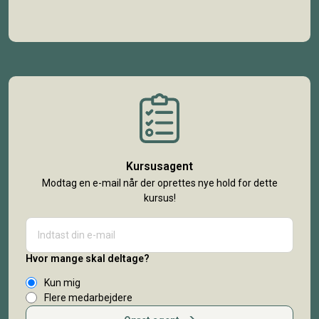
Kursusagent
Modtag en e-mail når der oprettes nye hold for dette
kursus!
Hvor mange skal deltage?
Kun mig
Flere medarbejdere