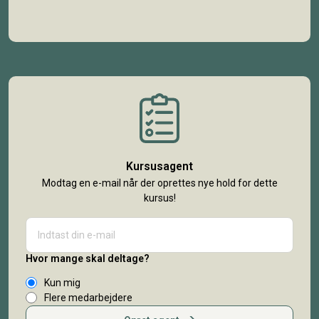
Kursusagent
Modtag en e-mail når der oprettes nye hold for dette
kursus!
Hvor mange skal deltage?
Kun mig
Flere medarbejdere