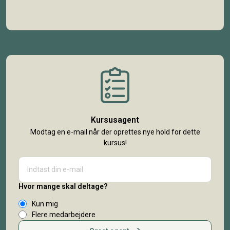
Kursusagent
Modtag en e-mail når der oprettes nye hold for dette
kursus!
Hvor mange skal deltage?
Kun mig
Flere medarbejdere