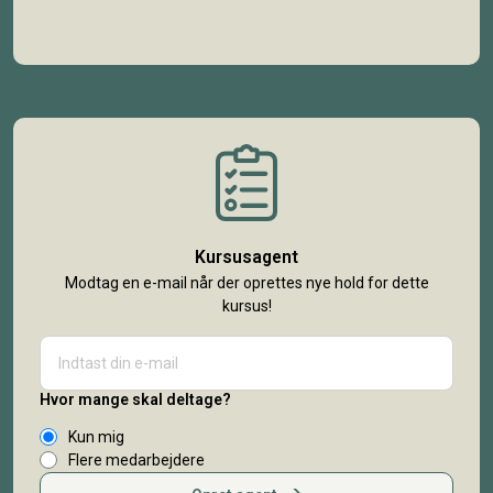
Kursusagent
Modtag en e-mail når der oprettes nye hold for dette
kursus!
Hvor mange skal deltage?
Kun mig
Flere medarbejdere