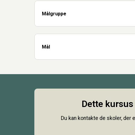
Målgruppe
Mål
Dette kursus 
Du kan kontakte de skoler, der e