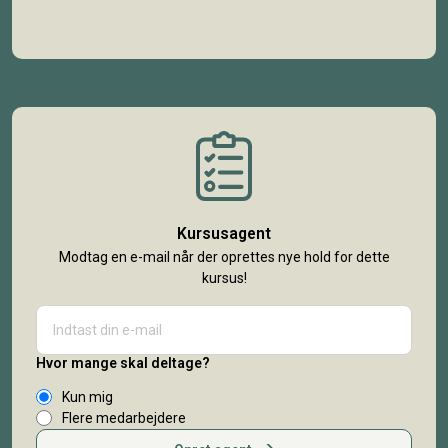
Kursusagent
Modtag en e-mail når der oprettes nye hold for dette
kursus!
Hvor mange skal deltage?
Kun mig
Flere medarbejdere