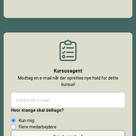
Kursusagent
Modtag en e-mail når der oprettes nye hold for dette
kursus!
Hvor mange skal deltage?
Kun mig
Flere medarbejdere