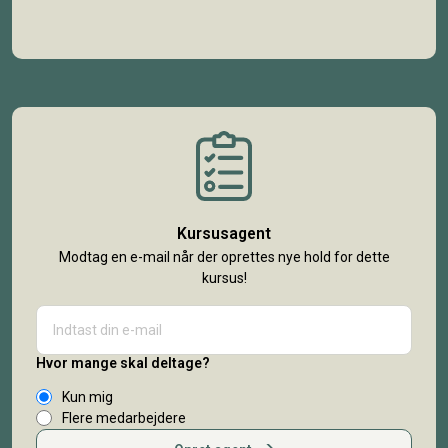
Kursusagent
Modtag en e-mail når der oprettes nye hold for dette
kursus!
Hvor mange skal deltage?
Kun mig
Flere medarbejdere