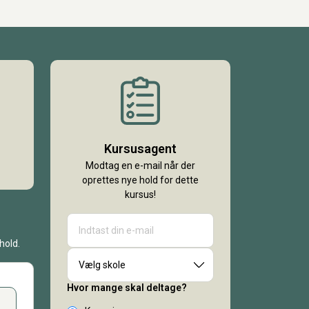
Kursusagent
Modtag en e-mail når der
oprettes nye hold for dette
kursus!
hold.
Vælg skole
Hvor mange skal deltage?