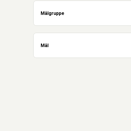
Målgruppe
Mål