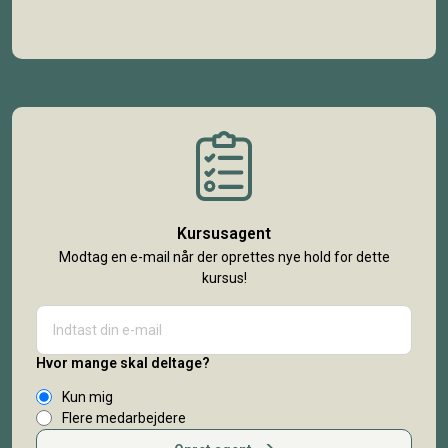
Kursusagent
Modtag en e-mail når der oprettes nye hold for dette
kursus!
Hvor mange skal deltage?
Kun mig
Flere medarbejdere