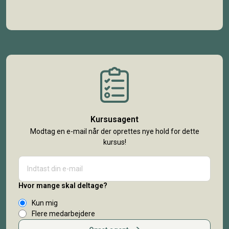
Kursusagent
Modtag en e-mail når der oprettes nye hold for dette
kursus!
Hvor mange skal deltage?
Kun mig
Flere medarbejdere