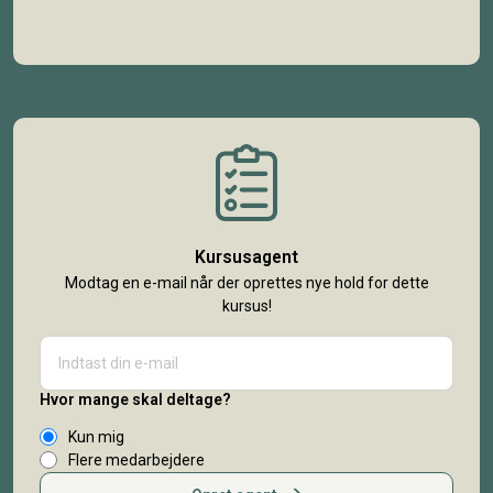
Kursusagent
Modtag en e-mail når der oprettes nye hold for dette
kursus!
Hvor mange skal deltage?
Kun mig
Flere medarbejdere