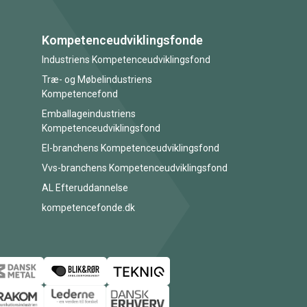
Kompetenceudviklingsfonde
Industriens Kompetenceudviklingsfond
Træ- og Møbelindustriens
Kompetencefond
Emballageindustriens
Kompetenceudviklingsfond
El-branchens Kompetenceudviklingsfond
Vvs-branchens Kompetenceudviklingsfond
AL Efteruddannelse
kompetencefonde.dk