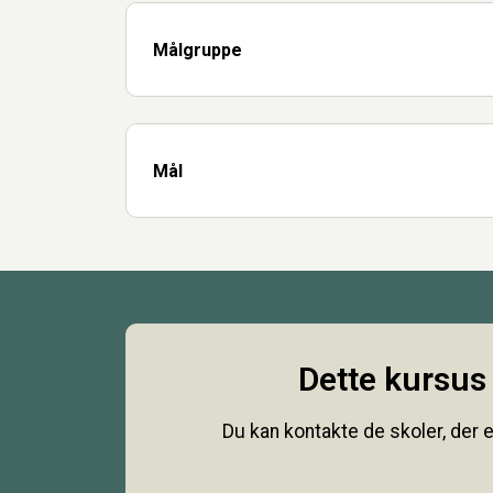
Målgruppe
Mål
Dette kursus 
Du kan kontakte de skoler, der e