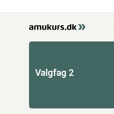
Valgfag 2