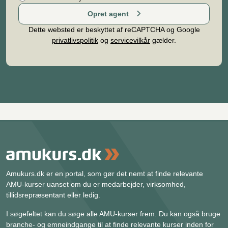
Opret agent
Dette websted er beskyttet af reCAPTCHA og Google
privatlivspolitik
og
servicevilkår
gælder.
Amukurs.dk er en portal, som gør det nemt at finde relevante
AMU-kurser uanset om du er medarbejder, virksomhed,
tillidsrepræsentant eller ledig.
I søgefeltet kan du søge alle AMU-kurser frem. Du kan også bruge
branche- og emneindgange til at finde relevante kurser inden for