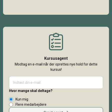
Kursusagent
Modtag en e-mail når der oprettes nye hold for dette
kursus!
Hvor mange skal deltage?
Kun mig
Flere medarbejdere