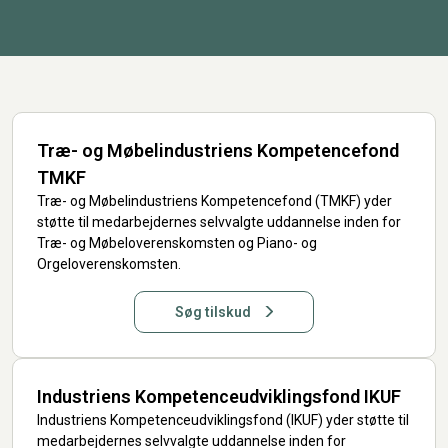
Træ- og Møbelindustriens Kompetencefond
TMKF
Træ- og Møbelindustriens Kompetencefond (TMKF) yder
støtte til medarbejdernes selvvalgte uddannelse inden for
Træ- og Møbeloverenskomsten og Piano- og
Orgeloverenskomsten.
Søg tilskud
Industriens Kompetenceudviklingsfond IKUF
Industriens Kompetenceudviklingsfond (IKUF) yder støtte til
medarbejdernes selvvalgte uddannelse inden for