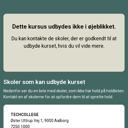
Dette kursus udbydes ikke i øjeblikket.
Du kan kontakte de skoler, der er godkendt til at
udbyde kurset, hvis du vil vide mere.
Skoler som kan udbyde kurset
Nedenfor ser du en liste med skoler, som ikke har hold på holdlisten.
Kontakt en af skolerne for at opfordre dem til at oprette hold.
TECHCOLLEGE
Øster Uttrup Vej 1, 9000 Aalborg
7250 1000