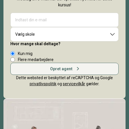
kursus!
Vælg skole
Hvor mange skal deltage?
Kun mig
Flere medarbejdere
Opret agent
Dette websted er beskyttet af reCAPTCHA og Google
privatlivspolitik
og
servicevilkår
gælder.