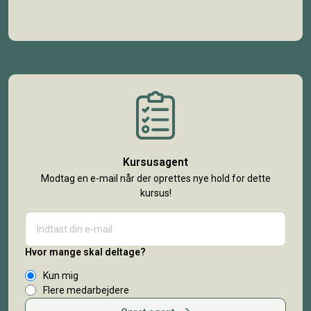
Kursusagent
Modtag en e-mail når der oprettes nye hold for dette
kursus!
Hvor mange skal deltage?
Kun mig
Flere medarbejdere