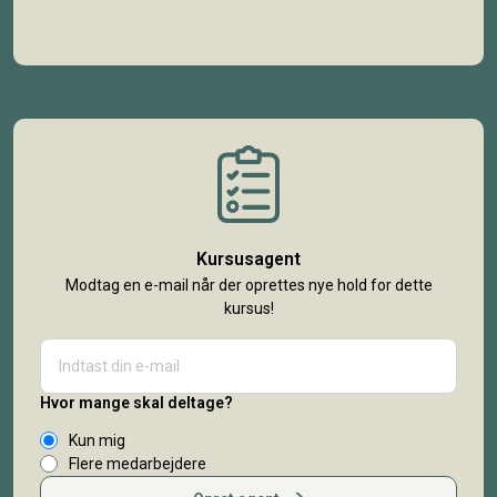
Kursusagent
Modtag en e-mail når der oprettes nye hold for dette
kursus!
Hvor mange skal deltage?
Kun mig
Flere medarbejdere