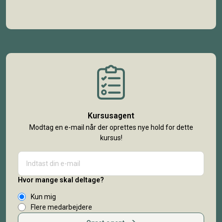
Kursusagent
Modtag en e-mail når der oprettes nye hold for dette
kursus!
Hvor mange skal deltage?
Kun mig
Flere medarbejdere