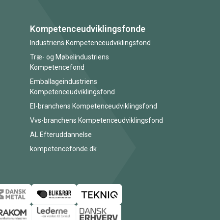
Kompetenceudviklingsfonde
Industriens Kompetenceudviklingsfond
Træ- og Møbelindustriens
Kompetencefond
Emballageindustriens
Kompetenceudviklingsfond
El-branchens Kompetenceudviklingsfond
Vvs-branchens Kompetenceudviklingsfond
AL Efteruddannelse
kompetencefonde.dk