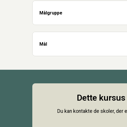
Målgruppe
Mål
Dette kursus 
Du kan kontakte de skoler, der e