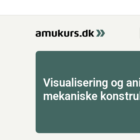
Visualisering og an
mekaniske konstru