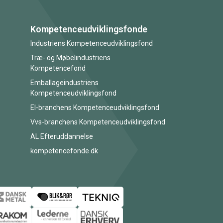
Kompetenceudviklingsfonde
Industriens Kompetenceudviklingsfond
Træ- og Møbelindustriens
Kompetencefond
Emballageindustriens
Kompetenceudviklingsfond
El-branchens Kompetenceudviklingsfond
Vvs-branchens Kompetenceudviklingsfond
AL Efteruddannelse
kompetencefonde.dk