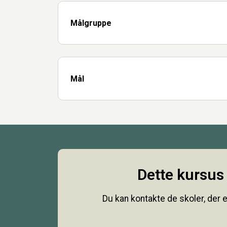
Målgruppe
Mål
Dette kursus 
Du kan kontakte de skoler, der e