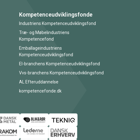
Kompetenceudviklingsfonde
Industriens Kompetenceudviklingsfond
Træ- og Møbelindustriens
Kompetencefond
Emballageindustriens
Kompetenceudviklingsfond
El-branchens Kompetenceudviklingsfond
Vvs-branchens Kompetenceudviklingsfond
AL Efteruddannelse
kompetencefonde.dk