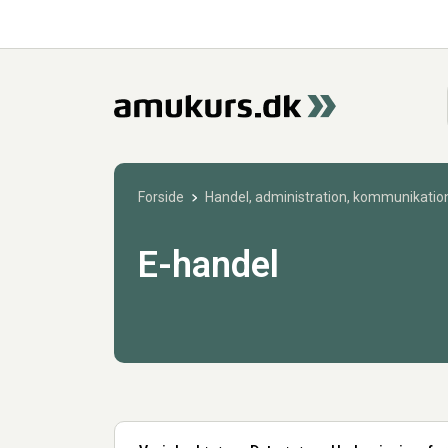
Forside
Handel, administration, kommunikation
E-handel