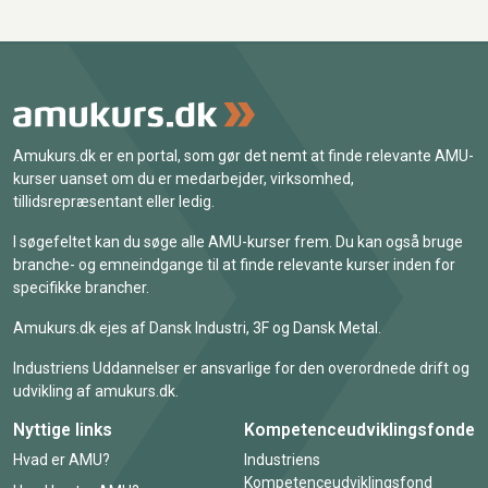
Amukurs.dk er en portal, som gør det nemt at finde relevante AMU-
kurser uanset om du er medarbejder, virksomhed,
tillidsrepræsentant eller ledig.
I søgefeltet kan du søge alle AMU-kurser frem. Du kan også bruge
branche- og emneindgange til at finde relevante kurser inden for
specifikke brancher.
Amukurs.dk ejes af Dansk Industri, 3F og Dansk Metal.
Industriens Uddannelser er ansvarlige for den overordnede drift og
udvikling af amukurs.dk.
Nyttige links
Kompetenceudviklingsfonde
Hvad er AMU?
Industriens
Kompetenceudviklingsfond