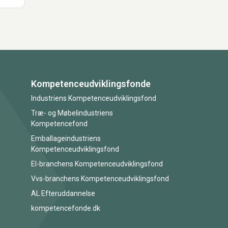
Kompetenceudviklingsfonde
Industriens Kompetenceudviklingsfond
Træ- og Møbelindustriens
Kompetencefond
Emballageindustriens
Kompetenceudviklingsfond
El-branchens Kompetenceudviklingsfond
Vvs-branchens Kompetenceudviklingsfond
AL Efteruddannelse
kompetencefonde.dk