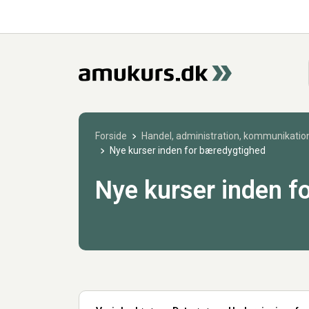
Forside
Handel, administration, kommunikation
Nye kurser inden for bæredygtighed
Nye kurser inden f