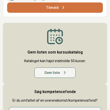
Tilmeld
Gem listen som kursuskatalog
Kataloget kan højst indeholde 50 kurser.
Gem liste
Søg kompetencefonde
Er du omfattet af en overenskomst/kompetencefond?