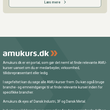
Læs mere
Amukurs.dk er en portal, som gør det nemt at finde relevante AMU-
kurser uanset om du er medarbejder, virksomhed,
tillidsrepræsentant eller ledig.
I søgefeltet kan du søge alle AMU-kurser frem. Du kan også bruge
branche- og emneindgange til at finde relevante kurser inden for
specifikke brancher.
Amukurs.dk ejes af Dansk Industri, 3F og Dansk Metal.