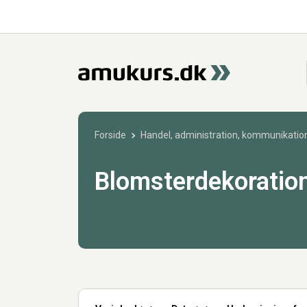
Forside
Handel, administration, kommunikation
Blomsterdekoratio