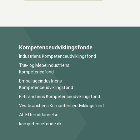
Kompetenceudviklingsfonde
Industriens Kompetenceudviklingsfond
Træ- og Møbelindustriens
Kompetencefond
Emballageindustriens
Kompetenceudviklingsfond
El-branchens Kompetenceudviklingsfond
Vvs-branchens Kompetenceudviklingsfond
AL Efteruddannelse
kompetencefonde.dk