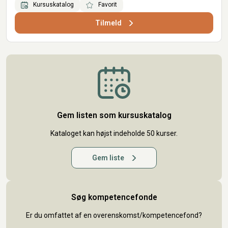
Kursuskatalog
Favorit
Tilmeld
Gem listen som kursuskatalog
Kataloget kan højst indeholde 50 kurser.
Gem liste
Søg kompetencefonde
Er du omfattet af en overenskomst/kompetencefond?