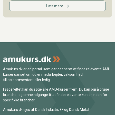
Læs mere
Amukurs.dk er en portal, som gør det nemt at finde relevante AMU-
kurser uanset om du er medarbejder, virksomhed,
tillidsrepræsentant eller ledig.
I søgefeltet kan du søge alle AMU-kurser frem. Du kan også bruge
branche- og emneindgange til at finde relevante kurser inden for
specifikke brancher.
Amukurs.dk ejes af Dansk Industri, 3F og Dansk Metal.