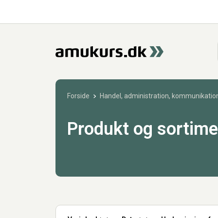
Forside
Handel, administration, kommunikation
Produkt og sortime