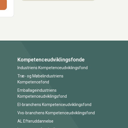
Kompetenceudviklingsfonde
Industriens Kompetenceudviklingsfond
Træ- og Møbelindustriens
Kompetencefond
Emballageindustriens
Kompetenceudviklingsfond
El-branchens Kompetenceudviklingsfond
Vvs-branchens Kompetenceudviklingsfond
AL Efteruddannelse