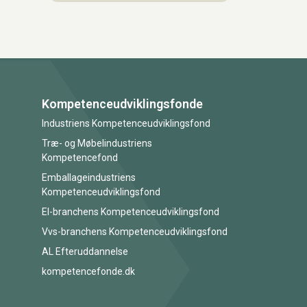
Kompetenceudviklingsfonde
Industriens Kompetenceudviklingsfond
Træ- og Møbelindustriens
Kompetencefond
Emballageindustriens
Kompetenceudviklingsfond
El-branchens Kompetenceudviklingsfond
Vvs-branchens Kompetenceudviklingsfond
AL Efteruddannelse
kompetencefonde.dk