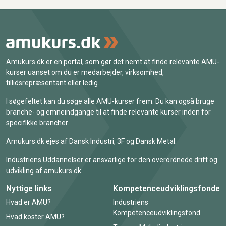
Amukurs.dk er en portal, som gør det nemt at finde relevante AMU-
kurser uanset om du er medarbejder, virksomhed,
tillidsrepræsentant eller ledig.
I søgefeltet kan du søge alle AMU-kurser frem. Du kan også bruge
branche- og emneindgange til at finde relevante kurser inden for
specifikke brancher.
Amukurs.dk ejes af Dansk Industri, 3F og Dansk Metal.
Industriens Uddannelser er ansvarlige for den overordnede drift og
udvikling af amukurs.dk.
Nyttige links
Kompetenceudviklingsfonde
Hvad er AMU?
Industriens
Kompetenceudviklingsfond
Hvad koster AMU?