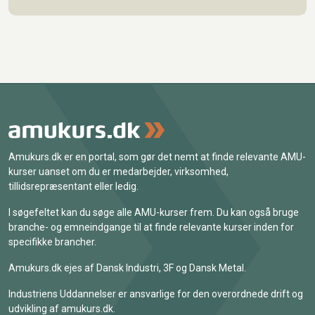
Amukurs.dk er en portal, som gør det nemt at finde relevante AMU-
kurser uanset om du er medarbejder, virksomhed,
tillidsrepræsentant eller ledig.
I søgefeltet kan du søge alle AMU-kurser frem. Du kan også bruge
branche- og emneindgange til at finde relevante kurser inden for
specifikke brancher.
Amukurs.dk ejes af Dansk Industri, 3F og Dansk Metal.
Industriens Uddannelser er ansvarlige for den overordnede drift og
udvikling af amukurs.dk.