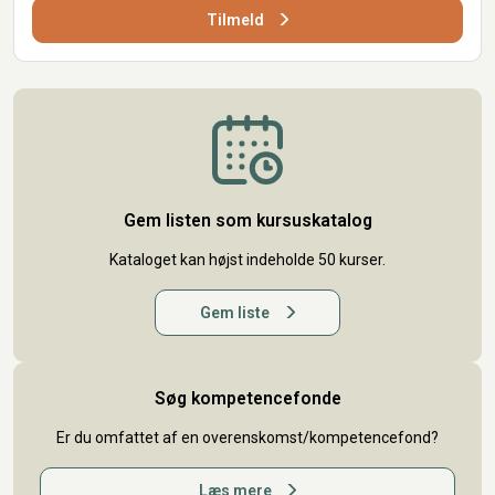
Tilmeld
Gem listen som kursuskatalog
Kataloget kan højst indeholde 50 kurser.
Gem liste
Søg kompetencefonde
Er du omfattet af en overenskomst/kompetencefond?
Læs mere