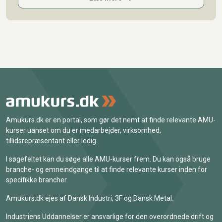
Amukurs.dk er en portal, som gør det nemt at finde relevante AMU-
kurser uanset om du er medarbejder, virksomhed,
tillidsrepræsentant eller ledig.
I søgefeltet kan du søge alle AMU-kurser frem. Du kan også bruge
branche- og emneindgange til at finde relevante kurser inden for
specifikke brancher.
Amukurs.dk ejes af Dansk Industri, 3F og Dansk Metal.
Industriens Uddannelser er ansvarlige for den overordnede drift og