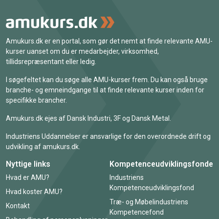
Amukurs.dk er en portal, som gør det nemt at finde relevante AMU-
kurser uanset om du er medarbejder, virksomhed,
tillidsrepræsentant eller ledig.
I søgefeltet kan du søge alle AMU-kurser frem. Du kan også bruge
branche- og emneindgange til at finde relevante kurser inden for
specifikke brancher.
Amukurs.dk ejes af Dansk Industri, 3F og Dansk Metal.
Industriens Uddannelser er ansvarlige for den overordnede drift og
udvikling af amukurs.dk.
Nyttige links
Kompetenceudviklingsfonde
Hvad er AMU?
Industriens
Kompetenceudviklingsfond
Hvad koster AMU?
Træ- og Møbelindustriens
Kontakt
Kompetencefond