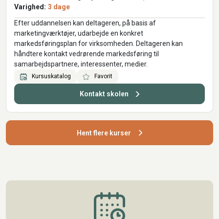
Varighed:
3 dage
Efter uddannelsen kan deltageren, på basis af
marketingværktøjer, udarbejde en konkret
markedsføringsplan for virksomheden. Deltageren kan
håndtere kontakt vedrørende markedsføring til
samarbejdspartnere, interessenter, medier.
Kursuskatalog
Favorit
Kontakt skolen
Hent flere kurser