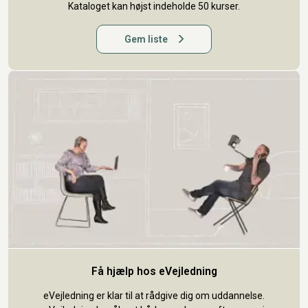
Kataloget kan højst indeholde 50 kurser.
Gem liste
Få hjælp hos eVejledning
eVejledning er klar til at rådgive dig om uddannelse.