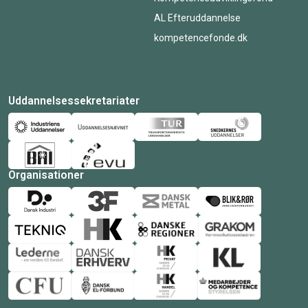
AL Efteruddannelse
kompetencefonde.dk
Uddannelsessekretariater
Organisationer