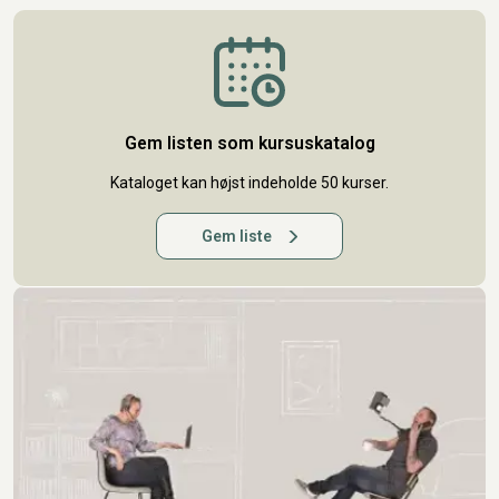
Gem listen som kursuskatalog
Kataloget kan højst indeholde 50 kurser.
Gem liste