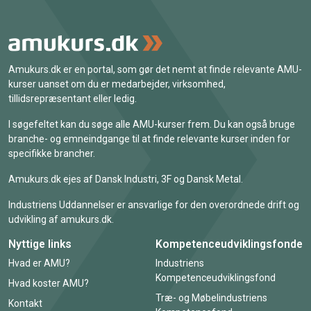
Amukurs.dk er en portal, som gør det nemt at finde relevante AMU-
kurser uanset om du er medarbejder, virksomhed,
tillidsrepræsentant eller ledig.
I søgefeltet kan du søge alle AMU-kurser frem. Du kan også bruge
branche- og emneindgange til at finde relevante kurser inden for
specifikke brancher.
Amukurs.dk ejes af Dansk Industri, 3F og Dansk Metal.
Industriens Uddannelser er ansvarlige for den overordnede drift og
udvikling af amukurs.dk.
Nyttige links
Kompetenceudviklingsfonde
Hvad er AMU?
Industriens
Kompetenceudviklingsfond
Hvad koster AMU?
Træ- og Møbelindustriens
Kontakt