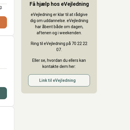
Få hjælp hos eVejledning
g.
eVejledning er klar til at rådgive
dig om uddannelse. eVejledning
har åbent både om dagen,
aftenen og i weekenden.
Ring til eVejledning på 70 22 22
07.
Eller se, hvordan du ellers kan
kontakte dem her:
Link til eVejledning