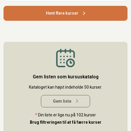
Hent flere kurser
Gem listen som kursuskatalog
Kataloget kan højst indeholde 50 kurser.
Gem liste
*
Din liste er lige nu på 102 kurser
Brug filtreringen til at få færre kurser