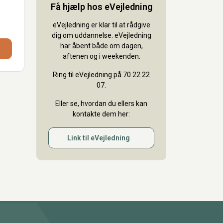
e
Få hjælp hos eVejledning
eVejledning er klar til at rådgive
dig om uddannelse. eVejledning
har åbent både om dagen,
aftenen og i weekenden.
Ring til eVejledning på 70 22 22
07.
Eller se, hvordan du ellers kan
kontakte dem her:
Link til eVejledning