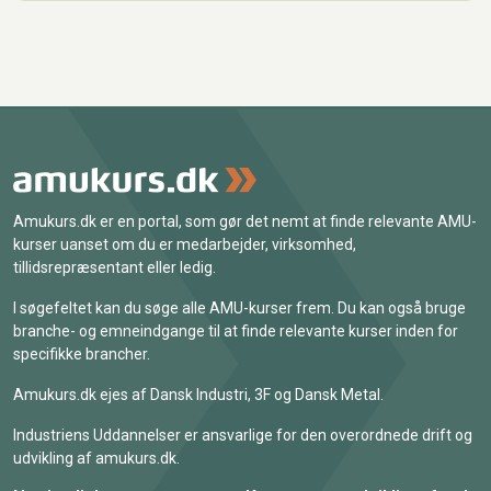
Amukurs.dk er en portal, som gør det nemt at finde relevante AMU-
kurser uanset om du er medarbejder, virksomhed,
tillidsrepræsentant eller ledig.
I søgefeltet kan du søge alle AMU-kurser frem. Du kan også bruge
branche- og emneindgange til at finde relevante kurser inden for
specifikke brancher.
Amukurs.dk ejes af Dansk Industri, 3F og Dansk Metal.
Industriens Uddannelser er ansvarlige for den overordnede drift og
udvikling af amukurs.dk.