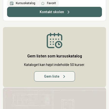
Kursuskatalog
Favorit
Kontakt skolen
Gem listen som kursuskatalog
Kataloget kan højst indeholde 50 kurser.
Gem liste