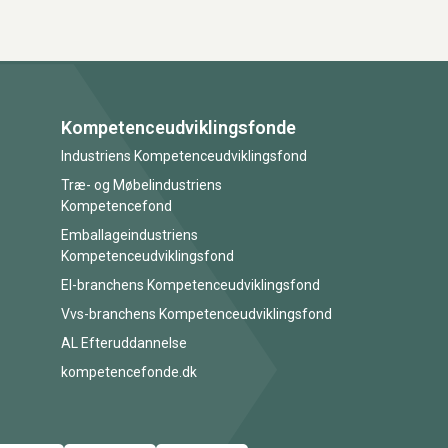
Kompetenceudviklingsfonde
Industriens Kompetenceudviklingsfond
Træ- og Møbelindustriens
Kompetencefond
Emballageindustriens
Kompetenceudviklingsfond
El-branchens Kompetenceudviklingsfond
Vvs-branchens Kompetenceudviklingsfond
AL Efteruddannelse
kompetencefonde.dk